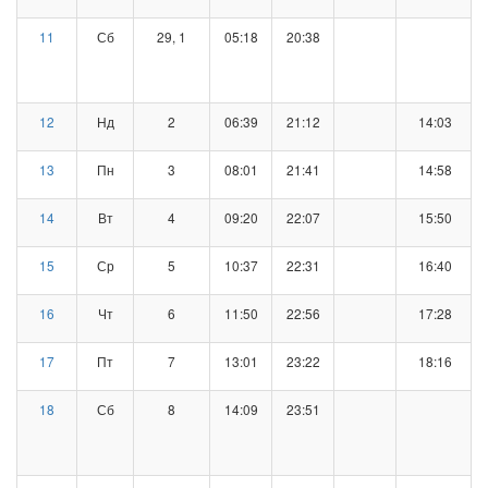
11
Сб
29, 1
05:18
20:38
12
Нд
2
06:39
21:12
14:03
13
Пн
3
08:01
21:41
14:58
14
Вт
4
09:20
22:07
15:50
15
Ср
5
10:37
22:31
16:40
16
Чт
6
11:50
22:56
17:28
17
Пт
7
13:01
23:22
18:16
18
Сб
8
14:09
23:51