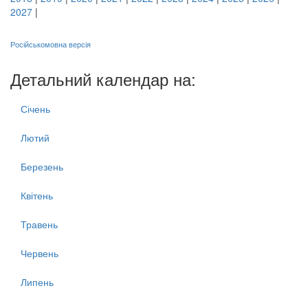
2027
|
Російськомовна версія
Детальний календар на:
Січень
Лютий
Березень
Квітень
Травень
Червень
Липень