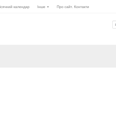
ісячний календар
Інше
Про сайт. Контакти