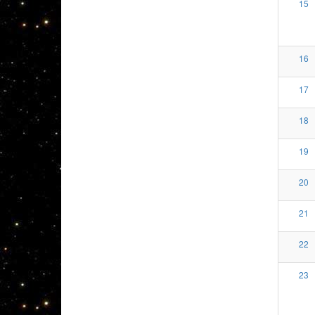
15
16
17
18
19
20
21
22
23