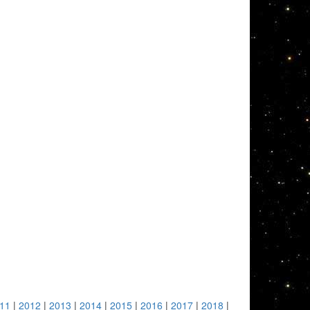
11
|
2012
|
2013
|
2014
|
2015
|
2016
|
2017
|
2018
|