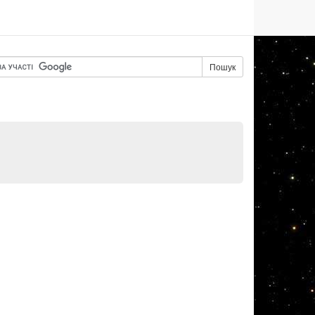
Пошук