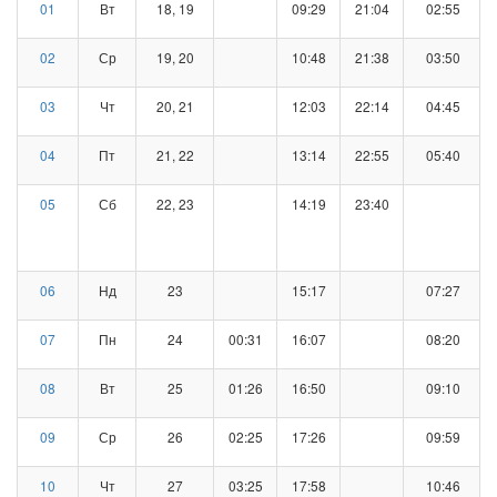
01
Вт
18, 19
09:29
21:04
02:55
02
Ср
19, 20
10:48
21:38
03:50
03
Чт
20, 21
12:03
22:14
04:45
04
Пт
21, 22
13:14
22:55
05:40
05
Сб
22, 23
14:19
23:40
06
Нд
23
15:17
07:27
07
Пн
24
00:31
16:07
08:20
08
Вт
25
01:26
16:50
09:10
09
Ср
26
02:25
17:26
09:59
10
Чт
27
03:25
17:58
10:46