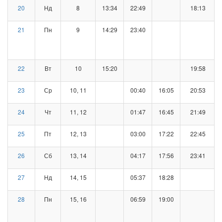
20
Нд
8
13:34
22:49
18:13
21
Пн
9
14:29
23:40
22
Вт
10
15:20
19:58
23
Ср
10, 11
00:40
16:05
20:53
24
Чт
11, 12
01:47
16:45
21:49
25
Пт
12, 13
03:00
17:22
22:45
26
Сб
13, 14
04:17
17:56
23:41
27
Нд
14, 15
05:37
18:28
28
Пн
15, 16
06:59
19:00