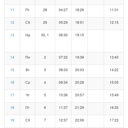
11
Пт
28
04:27
18:26
11:31
12
Сб
29
05:29
18:51
12:15
13
Нд
30, 1
06:30
19:15
14
Пн
2
07:32
19:39
13:40
15
Вт
3
08:33
20:03
14:22
16
Ср
4
09:34
20:28
15:05
17
Чт
5
10:36
20:57
15:49
18
Пт
6
11:37
21:29
16:35
19
Сб
7
12:37
22:06
17:23