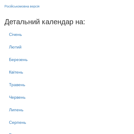
Російськомовна версія
Детальний календар на:
Січень
Лютий
Березень
Квітень
Травень
Червень
Липень
Серпень