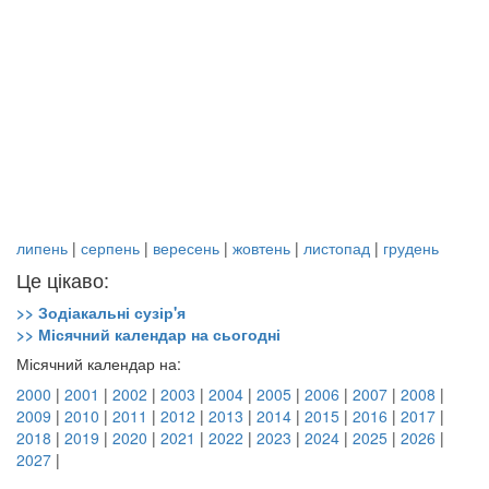
липень
|
серпень
|
вересень
|
жовтень
|
листопад
|
грудень
Це цікаво:
>> Зодіакальні сузір'я
>> Місячний календар на сьогодні
Місячний календар на:
2000
|
2001
|
2002
|
2003
|
2004
|
2005
|
2006
|
2007
|
2008
|
2009
|
2010
|
2011
|
2012
|
2013
|
2014
|
2015
|
2016
|
2017
|
2018
|
2019
|
2020
|
2021
|
2022
|
2023
|
2024
|
2025
|
2026
|
2027
|