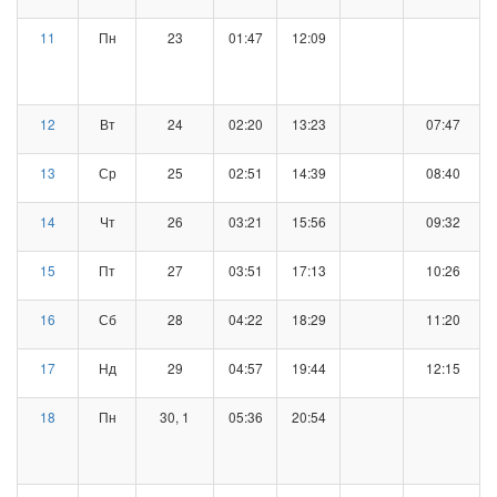
11
Пн
23
01:47
12:09
12
Вт
24
02:20
13:23
07:47
13
Ср
25
02:51
14:39
08:40
14
Чт
26
03:21
15:56
09:32
15
Пт
27
03:51
17:13
10:26
16
Сб
28
04:22
18:29
11:20
17
Нд
29
04:57
19:44
12:15
18
Пн
30, 1
05:36
20:54