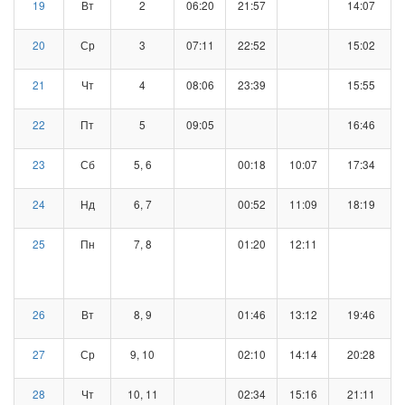
19
Вт
2
06:20
21:57
14:07
20
Ср
3
07:11
22:52
15:02
21
Чт
4
08:06
23:39
15:55
22
Пт
5
09:05
16:46
23
Сб
5, 6
00:18
10:07
17:34
24
Нд
6, 7
00:52
11:09
18:19
25
Пн
7, 8
01:20
12:11
26
Вт
8, 9
01:46
13:12
19:46
27
Ср
9, 10
02:10
14:14
20:28
28
Чт
10, 11
02:34
15:16
21:11