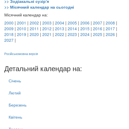
>> Зодіакальні сузір'я
>> Місячний календар на сьогодні
Місячний календар на:
2000
|
2001
|
2002
|
2003
|
2004
|
2005
|
2006
|
2007
|
2008
|
2009
|
2010
|
2011
|
2012
|
2013
|
2014
|
2015
|
2016
|
2017
|
2018
|
2019
|
2020
|
2021
|
2022
|
2023
|
2024
|
2025
|
2026
|
2027
|
Російськомовна версія
Детальний календар на:
Січень
Лютий
Березень
Квітень