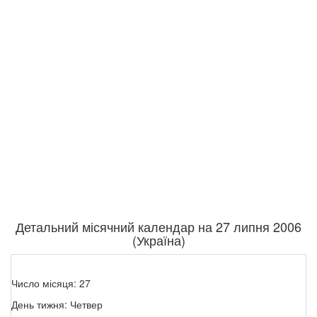
Детальний місячний календар на 27 липня 2006
(Україна)
Число місяця: 27
День тижня: Четвер