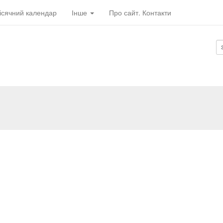
ісячний календар
Інше
Про сайт. Контакти