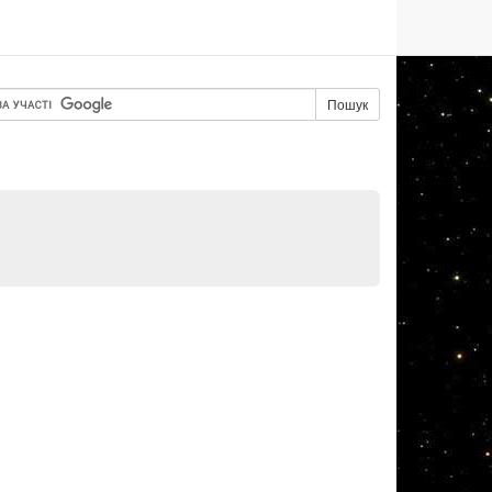
Пошук