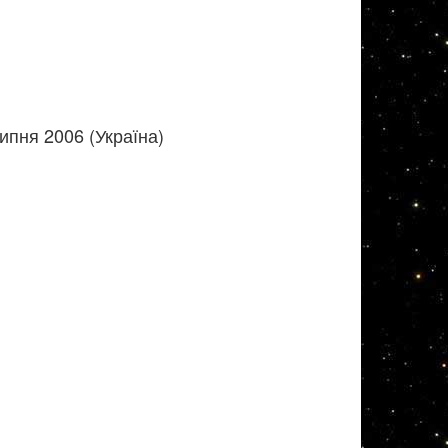
ипня 2006 (Україна)