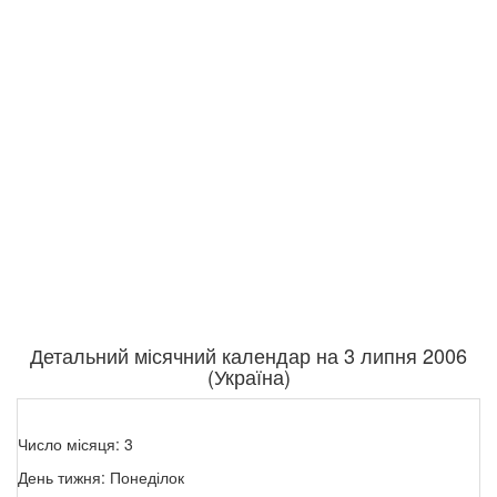
Детальний місячний календар на 3 липня 2006
(Україна)
Число місяця: 3
День тижня: Понеділок