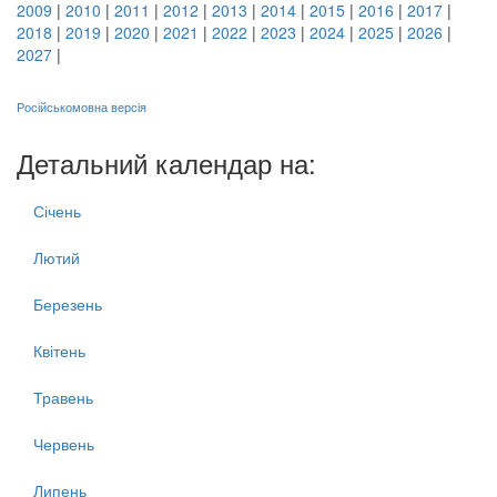
2009
|
2010
|
2011
|
2012
|
2013
|
2014
|
2015
|
2016
|
2017
|
2018
|
2019
|
2020
|
2021
|
2022
|
2023
|
2024
|
2025
|
2026
|
2027
|
Російськомовна версія
Детальний календар на:
Січень
Лютий
Березень
Квітень
Травень
Червень
Липень