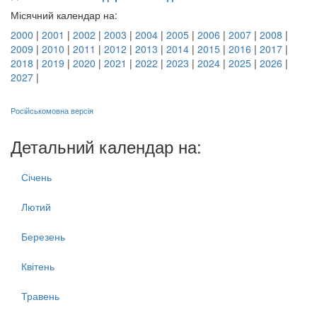
Місячний календар на:
2000
|
2001
|
2002
|
2003
|
2004
|
2005
|
2006
|
2007
|
2008
|
2009
|
2010
|
2011
|
2012
|
2013
|
2014
|
2015
|
2016
|
2017
|
2018
|
2019
|
2020
|
2021
|
2022
|
2023
|
2024
|
2025
|
2026
|
2027
|
Російськомовна версія
Детальний календар на:
Січень
Лютий
Березень
Квітень
Травень