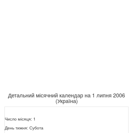
Детальний місячний календар на 1 липня 2006
(Україна)
Число місяця: 1
День тижня: Субота