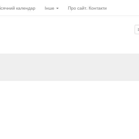
ісячний календар
Інше
Про сайт. Контакти