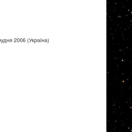
удня 2006 (Україна)