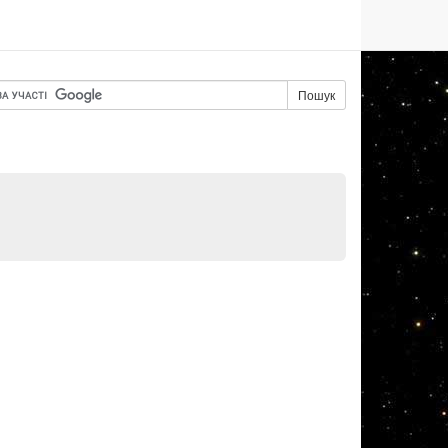
Пошук