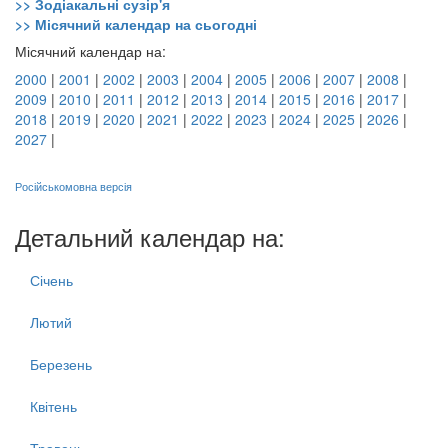
>> Зодіакальні сузір'я
>> Місячний календар на сьогодні
Місячний календар на:
2000
|
2001
|
2002
|
2003
|
2004
|
2005
|
2006
|
2007
|
2008
|
2009
|
2010
|
2011
|
2012
|
2013
|
2014
|
2015
|
2016
|
2017
|
2018
|
2019
|
2020
|
2021
|
2022
|
2023
|
2024
|
2025
|
2026
|
2027
|
Російськомовна версія
Детальний календар на:
Січень
Лютий
Березень
Квітень