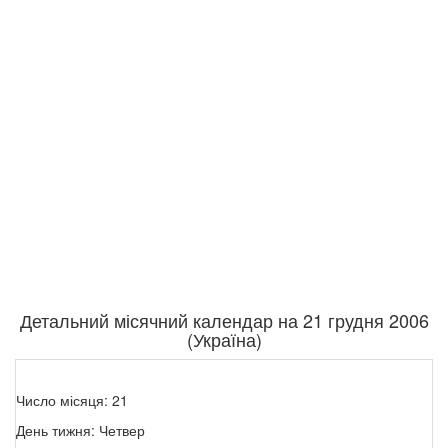
Детальний місячний календар на 21 грудня 2006
(Україна)
Число місяця: 21
День тижня: Четвер