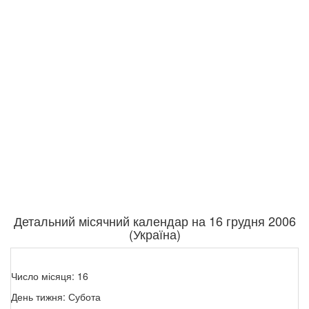
Детальний місячний календар на 16 грудня 2006
(Україна)
Число місяця: 16
День тижня: Субота