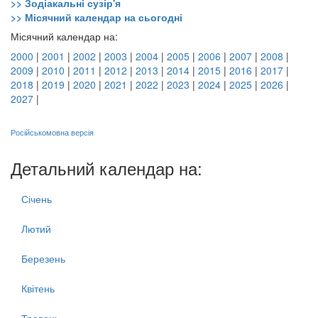
>> Зодіакальні сузір'я
>> Місячний календар на сьогодні
Місячний календар на:
2000
|
2001
|
2002
|
2003
|
2004
|
2005
|
2006
|
2007
|
2008
|
2009
|
2010
|
2011
|
2012
|
2013
|
2014
|
2015
|
2016
|
2017
|
2018
|
2019
|
2020
|
2021
|
2022
|
2023
|
2024
|
2025
|
2026
|
2027
|
Російськомовна версія
Детальний календар на:
Січень
Лютий
Березень
Квітень