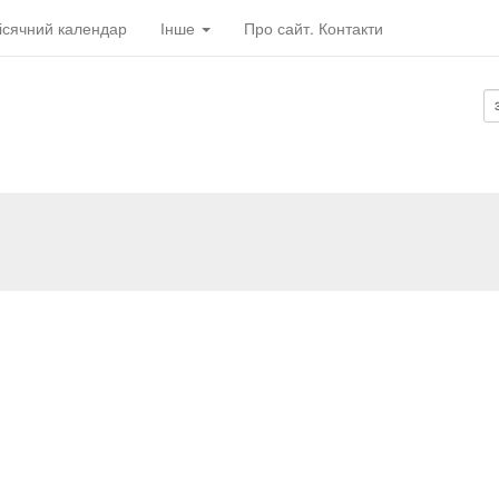
ісячний календар
Інше
Про сайт. Контакти