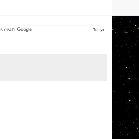
Пошук