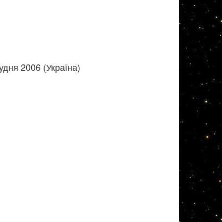
удня 2006 (Україна)