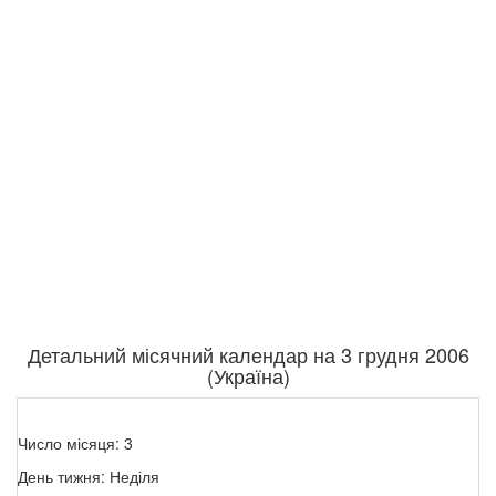
Детальний місячний календар на 3 грудня 2006
(Україна)
Число місяця: 3
День тижня: Неділя