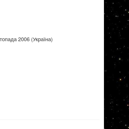
топада 2006 (Україна)