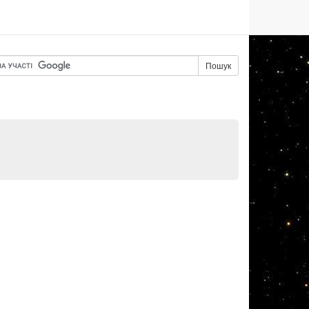
Пошук