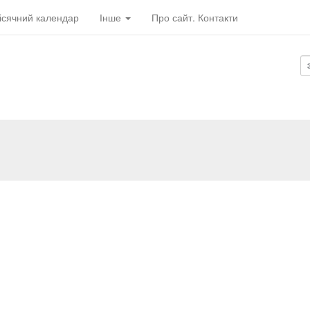
ісячний календар
Інше
Про сайт. Контакти