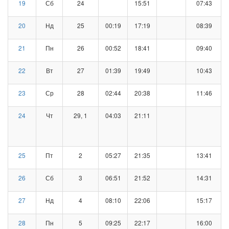
19
Сб
24
15:51
07:43
20
Нд
25
00:19
17:19
08:39
21
Пн
26
00:52
18:41
09:40
22
Вт
27
01:39
19:49
10:43
23
Ср
28
02:44
20:38
11:46
24
Чт
29, 1
04:03
21:11
25
Пт
2
05:27
21:35
13:41
26
Сб
3
06:51
21:52
14:31
27
Нд
4
08:10
22:06
15:17
28
Пн
5
09:25
22:17
16:00