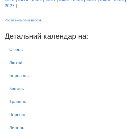
2027
|
Російськомовна версія
Детальний календар на:
Січень
Лютий
Березень
Квітень
Травень
Червень
Липень