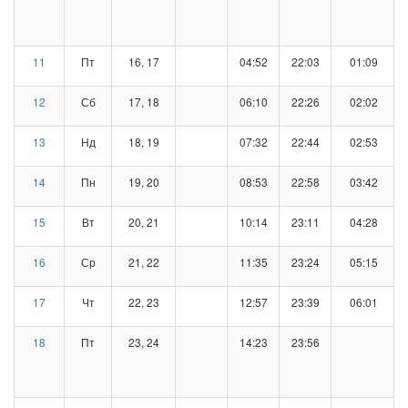
11
Пт
16, 17
04:52
22:03
01:09
12
Сб
17, 18
06:10
22:26
02:02
13
Нд
18, 19
07:32
22:44
02:53
14
Пн
19, 20
08:53
22:58
03:42
15
Вт
20, 21
10:14
23:11
04:28
16
Ср
21, 22
11:35
23:24
05:15
17
Чт
22, 23
12:57
23:39
06:01
18
Пт
23, 24
14:23
23:56