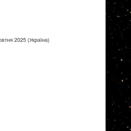
втня 2025 (Україна)