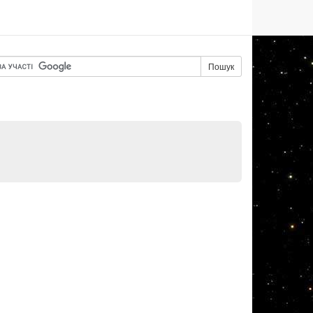
Пошук