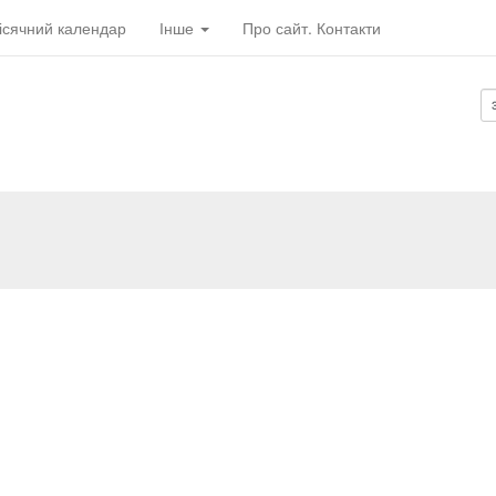
ісячний календар
Інше
Про сайт. Контакти