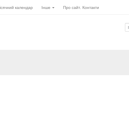
ісячний календар
Інше
Про сайт. Контакти