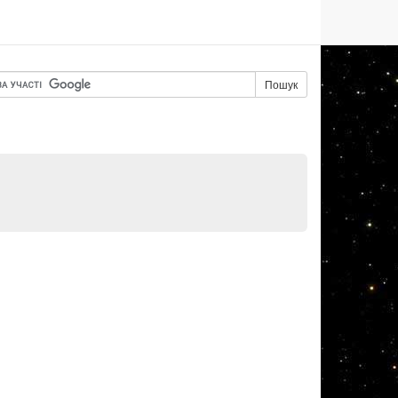
Пошук