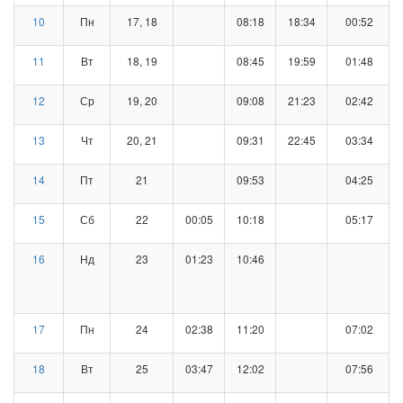
10
Пн
17, 18
08:18
18:34
00:52
11
Вт
18, 19
08:45
19:59
01:48
12
Ср
19, 20
09:08
21:23
02:42
13
Чт
20, 21
09:31
22:45
03:34
14
Пт
21
09:53
04:25
15
Сб
22
00:05
10:18
05:17
16
Нд
23
01:23
10:46
17
Пн
24
02:38
11:20
07:02
18
Вт
25
03:47
12:02
07:56