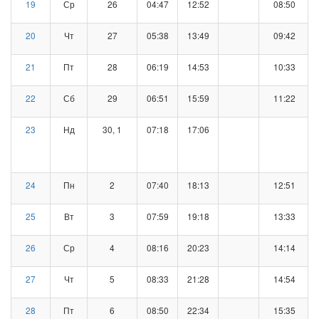
19
Ср
26
04:47
12:52
08:50
20
Чт
27
05:38
13:49
09:42
21
Пт
28
06:19
14:53
10:33
22
Сб
29
06:51
15:59
11:22
23
Нд
30, 1
07:18
17:06
24
Пн
2
07:40
18:13
12:51
25
Вт
3
07:59
19:18
13:33
26
Ср
4
08:16
20:23
14:14
27
Чт
5
08:33
21:28
14:54
28
Пт
6
08:50
22:34
15:35