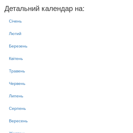
Детальний календар на:
Січень
Лютий
Березень
Квітень
Травень
Червень
Липень
Серпень
Вересень