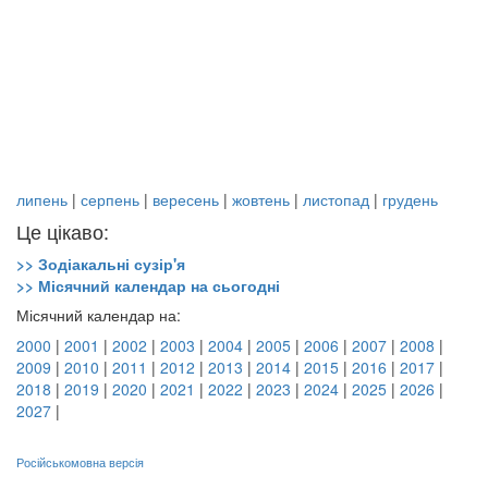
липень
|
серпень
|
вересень
|
жовтень
|
листопад
|
грудень
Це цікаво:
>> Зодіакальні сузір'я
>> Місячний календар на сьогодні
Місячний календар на:
2000
|
2001
|
2002
|
2003
|
2004
|
2005
|
2006
|
2007
|
2008
|
2009
|
2010
|
2011
|
2012
|
2013
|
2014
|
2015
|
2016
|
2017
|
2018
|
2019
|
2020
|
2021
|
2022
|
2023
|
2024
|
2025
|
2026
|
2027
|
Російськомовна версія