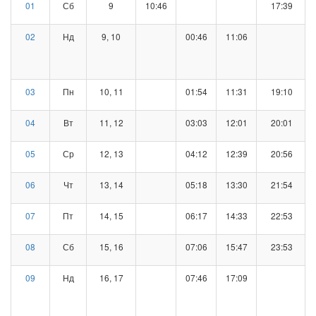
01
Сб
9
10:46
17:39
02
Нд
9, 10
00:46
11:06
03
Пн
10, 11
01:54
11:31
19:10
04
Вт
11, 12
03:03
12:01
20:01
05
Ср
12, 13
04:12
12:39
20:56
06
Чт
13, 14
05:18
13:30
21:54
07
Пт
14, 15
06:17
14:33
22:53
08
Сб
15, 16
07:06
15:47
23:53
09
Нд
16, 17
07:46
17:09