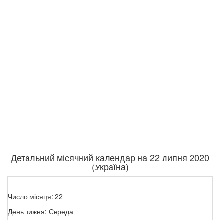
Детальний місячний календар на 22 липня 2020
(Україна)
Число місяця: 22
День тижня: Середа