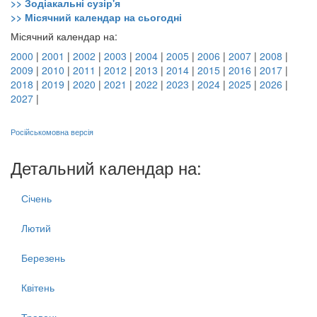
>> Зодіакальні сузір'я
>> Місячний календар на сьогодні
Місячний календар на:
2000
|
2001
|
2002
|
2003
|
2004
|
2005
|
2006
|
2007
|
2008
|
2009
|
2010
|
2011
|
2012
|
2013
|
2014
|
2015
|
2016
|
2017
|
2018
|
2019
|
2020
|
2021
|
2022
|
2023
|
2024
|
2025
|
2026
|
2027
|
Російськомовна версія
Детальний календар на:
Січень
Лютий
Березень
Квітень