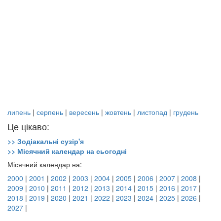
липень
|
серпень
|
вересень
|
жовтень
|
листопад
|
грудень
Це цікаво:
>> Зодіакальні сузір'я
>> Місячний календар на сьогодні
Місячний календар на:
2000
|
2001
|
2002
|
2003
|
2004
|
2005
|
2006
|
2007
|
2008
|
2009
|
2010
|
2011
|
2012
|
2013
|
2014
|
2015
|
2016
|
2017
|
2018
|
2019
|
2020
|
2021
|
2022
|
2023
|
2024
|
2025
|
2026
|
2027
|