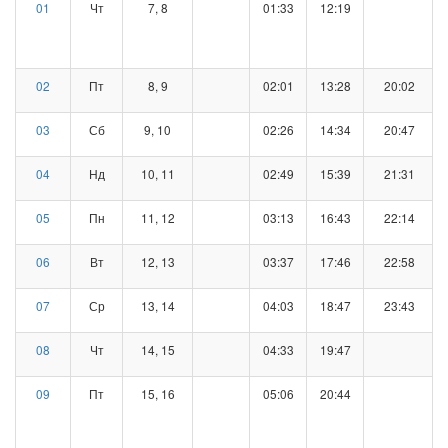
01
Чт
7, 8
01:33
12:19
02
Пт
8, 9
02:01
13:28
20:02
03
Сб
9, 10
02:26
14:34
20:47
04
Нд
10, 11
02:49
15:39
21:31
05
Пн
11, 12
03:13
16:43
22:14
06
Вт
12, 13
03:37
17:46
22:58
07
Ср
13, 14
04:03
18:47
23:43
08
Чт
14, 15
04:33
19:47
09
Пт
15, 16
05:06
20:44