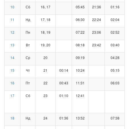
10
Сб
16, 17
05:45
21:36
01:16
11
Нд
17, 18
06:30
22:24
02:04
12
Пн
18, 19
07:22
23:06
02:52
13
Вт
19, 20
08:18
23:42
03:40
14
Ср
20
09:19
04:28
15
Чт
21
00:14
10:24
05:15
16
Пт
22
00:43
11:31
06:03
17
Сб
23
01:10
12:41
18
Нд
24
01:36
13:52
07:38