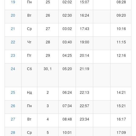
19
Пн
25
02:02
15:07
08:28
20
Вт
26
02:30
16:24
09:20
21
Ср
27
03:02
17:43
10:16
22
Чт
28
03:40
19:00
11:15
23
Пт
29
04:25
20:14
12:16
24
Сб
30, 1
05:20
21:19
25
Нд
2
06:24
22:13
14:21
26
Пн
3
07:34
22:57
15:21
27
Вт
4
08:48
23:34
16:17
28
Ср
5
10:01
17:09