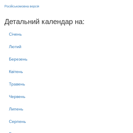
Російськомовна версія
Детальний календар на:
Січень
Лютий
Березень
Квітень
Травень
Червень
Липень
Серпень