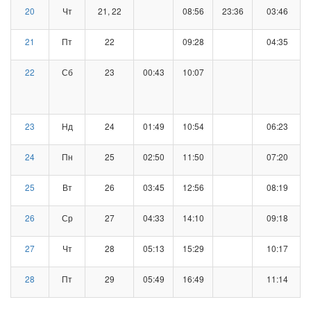
20
Чт
21, 22
08:56
23:36
03:46
21
Пт
22
09:28
04:35
22
Сб
23
00:43
10:07
23
Нд
24
01:49
10:54
06:23
24
Пн
25
02:50
11:50
07:20
25
Вт
26
03:45
12:56
08:19
26
Ср
27
04:33
14:10
09:18
27
Чт
28
05:13
15:29
10:17
28
Пт
29
05:49
16:49
11:14