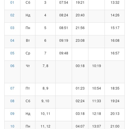
01
Сб
3
07:54
19:21
13:32
02
Нд
4
08:24
20:40
14:26
03
Пн
5
08:51
21:56
15:17
04
Вт
6
09:19
23:08
16:08
05
Ср
7
09:48
16:57
06
Чт
7, 8
00:18
10:19
07
Пт
8, 9
01:23
10:54
18:35
08
Сб
9, 10
02:24
11:33
19:24
09
Нд
10, 11
03:18
12:18
20:13
10
Пн
11, 12
04:07
13:07
21:00