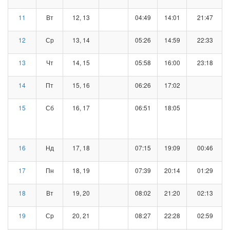
11
Вт
12, 13
04:49
14:01
21:47
12
Ср
13, 14
05:26
14:59
22:33
13
Чт
14, 15
05:58
16:00
23:18
14
Пт
15, 16
06:26
17:02
15
Сб
16, 17
06:51
18:05
16
Нд
17, 18
07:15
19:09
00:46
17
Пн
18, 19
07:39
20:14
01:29
18
Вт
19, 20
08:02
21:20
02:13
19
Ср
20, 21
08:27
22:28
02:59