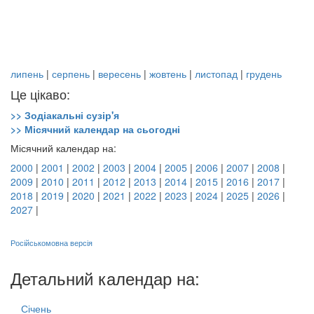
липень
|
серпень
|
вересень
|
жовтень
|
листопад
|
грудень
Це цікаво:
>> Зодіакальні сузір'я
>> Місячний календар на сьогодні
Місячний календар на:
2000
|
2001
|
2002
|
2003
|
2004
|
2005
|
2006
|
2007
|
2008
|
2009
|
2010
|
2011
|
2012
|
2013
|
2014
|
2015
|
2016
|
2017
|
2018
|
2019
|
2020
|
2021
|
2022
|
2023
|
2024
|
2025
|
2026
|
2027
|
Російськомовна версія
Детальний календар на:
Січень