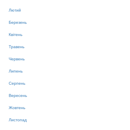
Лютий
Березень
Квітень
Травень
Червень
Липень
Серпень
Вересень
Жовтень
Листопад