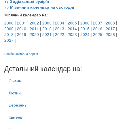
>> Зодіакальні сузір'я
>> Місячний календар на сьогодні
Місячний календар на:
2000
|
2001
|
2002
|
2003
|
2004
|
2005
|
2006
|
2007
|
2008
|
2009
|
2010
|
2011
|
2012
|
2013
|
2014
|
2015
|
2016
|
2017
|
2018
|
2019
|
2020
|
2021
|
2022
|
2023
|
2024
|
2025
|
2026
|
2027
|
Російськомовна версія
Детальний календар на:
Січень
Лютий
Березень
Квітень