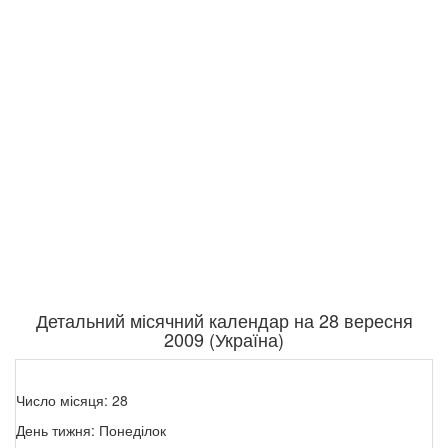
Детальний місячний календар на 28 вересня
2009 (Україна)
Число місяця: 28
День тижня: Понеділок