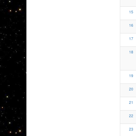
15
16
17
18
19
20
21
22
23