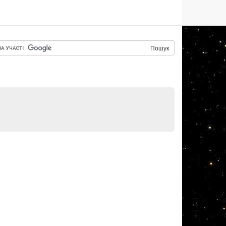
Пошук