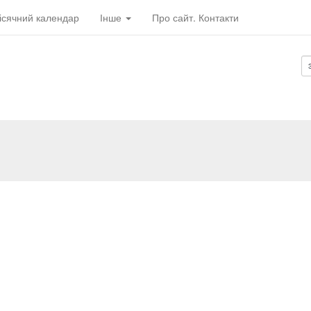
ісячний календар
Інше
Про сайт. Контакти