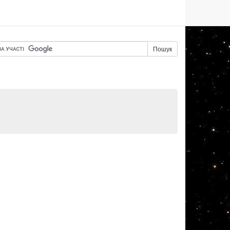
Пошук