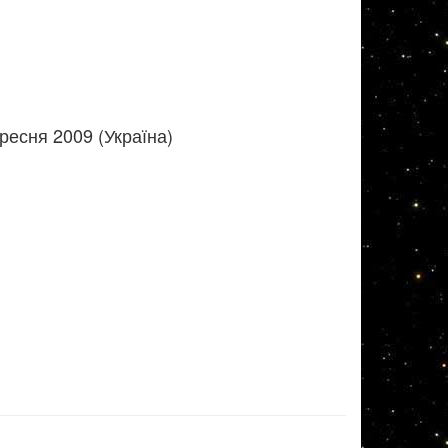
ресня 2009 (Україна)