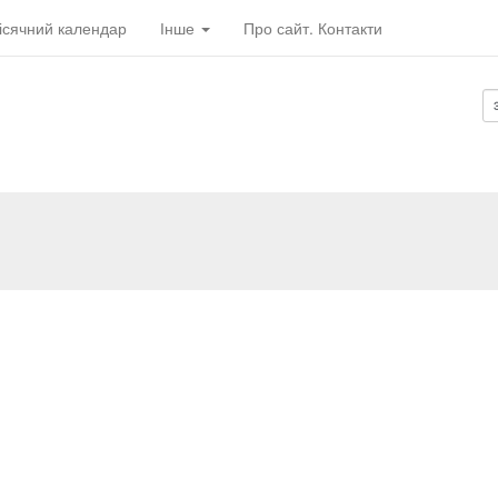
ісячний календар
Інше
Про сайт. Контакти