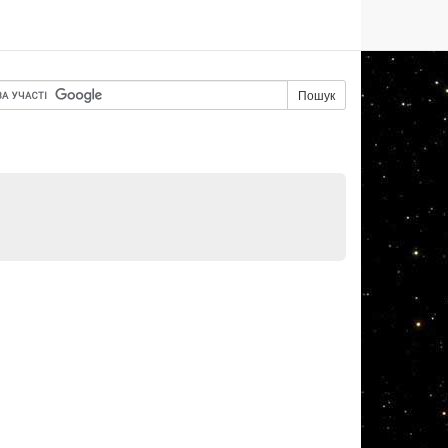
Пошук