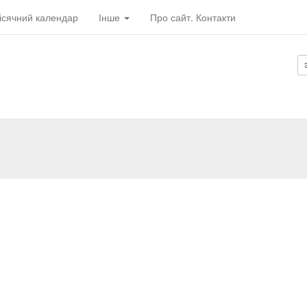
ісячний календар
Інше
Про сайт. Контакти