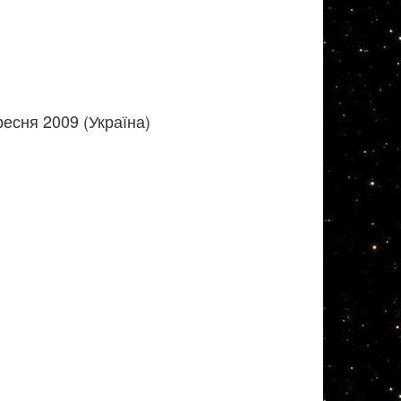
есня 2009 (Україна)