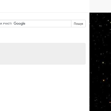
Пошук