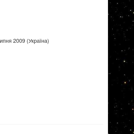
ипня 2009 (Україна)