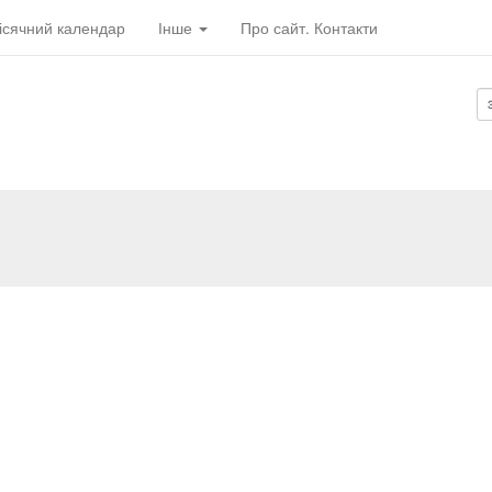
ісячний календар
Інше
Про сайт. Контакти