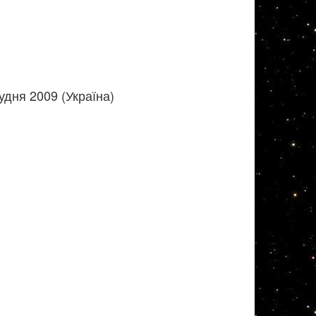
удня 2009 (Україна)