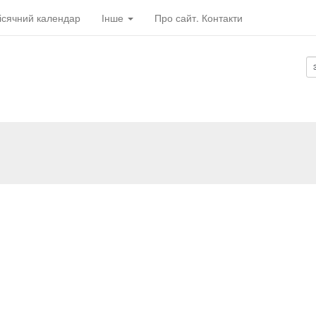
ісячний календар
Інше
Про сайт. Контакти