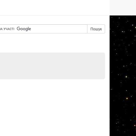
Пошук