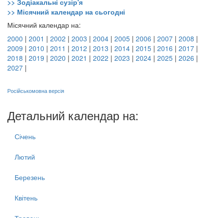
>> Зодіакальні сузір'я
>> Місячний календар на сьогодні
Місячний календар на:
2000
|
2001
|
2002
|
2003
|
2004
|
2005
|
2006
|
2007
|
2008
|
2009
|
2010
|
2011
|
2012
|
2013
|
2014
|
2015
|
2016
|
2017
|
2018
|
2019
|
2020
|
2021
|
2022
|
2023
|
2024
|
2025
|
2026
|
2027
|
Російськомовна версія
Детальний календар на:
Січень
Лютий
Березень
Квітень