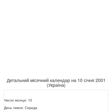
Детальний місячний календар на 10 січня 2001
(Україна)
Число місяця: 10
День тижня: Середа