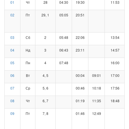
01
Чт
28
04:30
19:30
11:53
02
Пт
29, 1
05:05
20:51
03
Сб
2
05:48
22:06
13:54
04
Нд
3
06:43
23:11
14:57
05
Пн
4
07:48
16:00
06
Вт
4, 5
00:04
09:01
17:00
07
Ср
5, 6
00:46
10:18
17:56
08
Чт
6, 7
01:19
11:35
18:48
09
Пт
7, 8
01:46
12:49