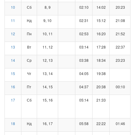
10
Сб
8, 9
02:10
14:02
20:23
11
Нд
9, 10
02:31
15:12
21:08
12
Пн
10, 11
02:53
16:20
21:52
13
Вт
11, 12
03:14
17:28
22:37
14
Ср
12, 13
03:38
18:34
23:23
15
Чт
13, 14
04:05
19:38
16
Пт
14, 15
04:37
20:38
00:10
17
Сб
15, 16
05:14
21:33
18
Нд
16, 17
05:58
22:22
01:46