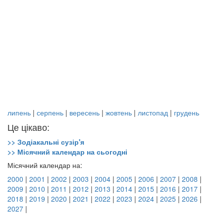
липень
|
серпень
|
вересень
|
жовтень
|
листопад
|
грудень
Це цікаво:
>> Зодіакальні сузір'я
>> Місячний календар на сьогодні
Місячний календар на:
2000
|
2001
|
2002
|
2003
|
2004
|
2005
|
2006
|
2007
|
2008
|
2009
|
2010
|
2011
|
2012
|
2013
|
2014
|
2015
|
2016
|
2017
|
2018
|
2019
|
2020
|
2021
|
2022
|
2023
|
2024
|
2025
|
2026
|
2027
|