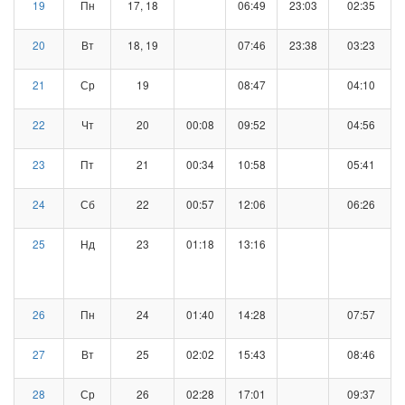
19
Пн
17, 18
06:49
23:03
02:35
20
Вт
18, 19
07:46
23:38
03:23
21
Ср
19
08:47
04:10
22
Чт
20
00:08
09:52
04:56
23
Пт
21
00:34
10:58
05:41
24
Сб
22
00:57
12:06
06:26
25
Нд
23
01:18
13:16
26
Пн
24
01:40
14:28
07:57
27
Вт
25
02:02
15:43
08:46
28
Ср
26
02:28
17:01
09:37