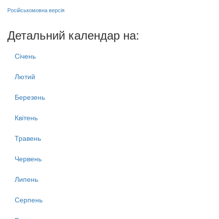
Російськомовна версія
Детальний календар на:
Січень
Лютий
Березень
Квітень
Травень
Червень
Липень
Серпень