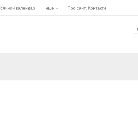
ісячний календар
Інше
Про сайт. Контакти