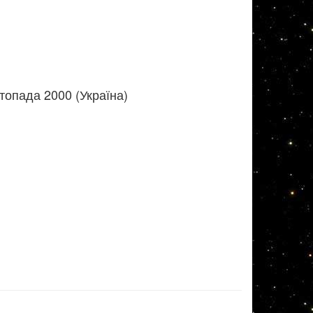
топада 2000 (Україна)