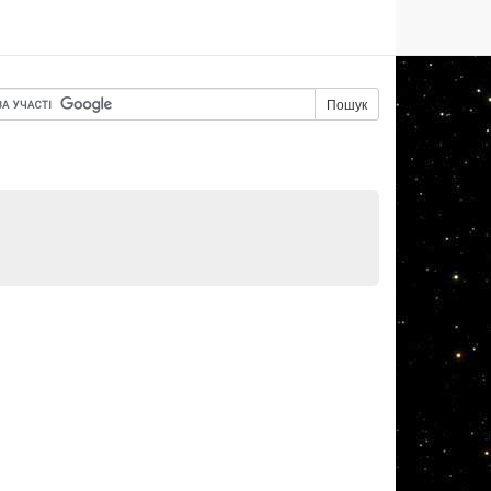
Пошук