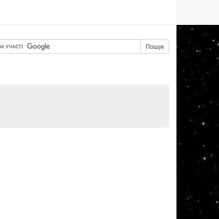
Пошук