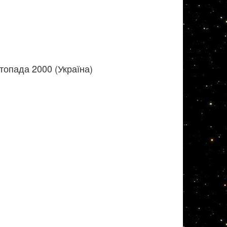
топада 2000 (Україна)