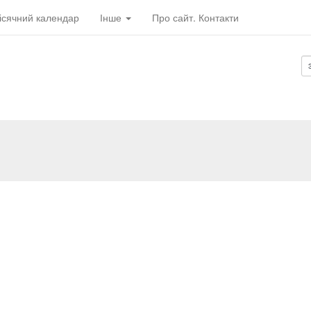
ісячний календар
Інше
Про сайт. Контакти