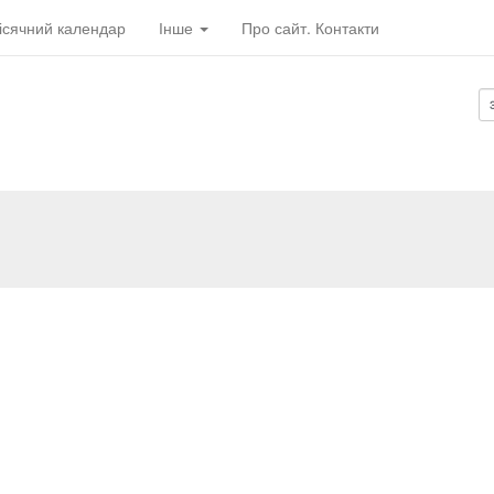
ісячний календар
Інше
Про сайт. Контакти