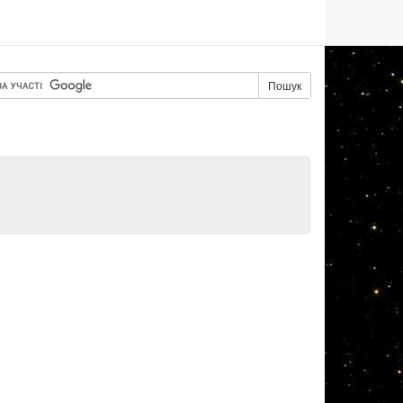
Пошук