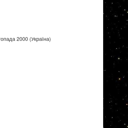
опада 2000 (Україна)