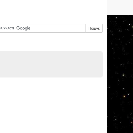
Пошук