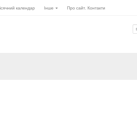
ісячний календар
Інше
Про сайт. Контакти