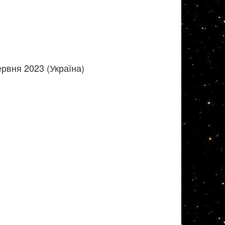
рвня 2023 (Україна)