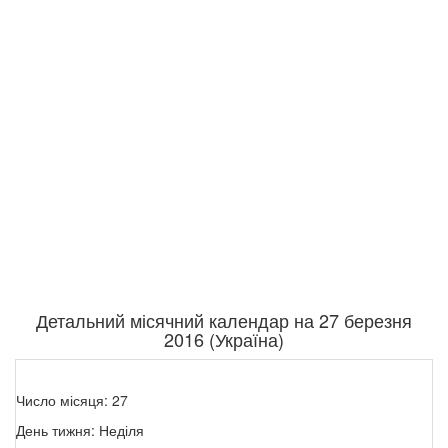
Детальний місячний календар на 27 березня
2016 (Україна)
Число місяця: 27
День тижня: Неділя