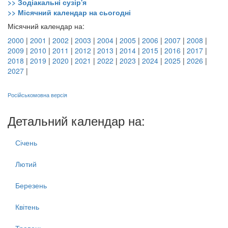
>> Зодіакальні сузір'я
>> Місячний календар на сьогодні
Місячний календар на:
2000
|
2001
|
2002
|
2003
|
2004
|
2005
|
2006
|
2007
|
2008
|
2009
|
2010
|
2011
|
2012
|
2013
|
2014
|
2015
|
2016
|
2017
|
2018
|
2019
|
2020
|
2021
|
2022
|
2023
|
2024
|
2025
|
2026
|
2027
|
Російськомовна версія
Детальний календар на:
Січень
Лютий
Березень
Квітень