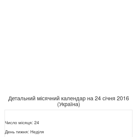
Детальний місячний календар на 24 січня 2016
(Україна)
Число місяця: 24
День тижня: Неділя