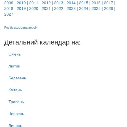
2009
|
2010
|
2011
|
2012
|
2013
|
2014
|
2015
|
2016
|
2017
|
2018
|
2019
|
2020
|
2021
|
2022
|
2023
|
2024
|
2025
|
2026
|
2027
|
Російськомовна версія
Детальний календар на:
Січень
Лютий
Березень
Квітень
Травень
Червень
Липень