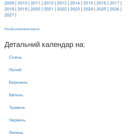
2009
|
2010
|
2011
|
2012
|
2013
|
2014
|
2015
|
2016
|
2017
|
2018
|
2019
|
2020
|
2021
|
2022
|
2023
|
2024
|
2025
|
2026
|
2027
|
Російськомовна версія
Детальний календар на:
Січень
Лютий
Березень
Квітень
Травень
Червень
Липень