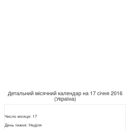
Детальний місячний календар на 17 січня 2016
(Україна)
Число місяця: 17
День тижня: Неділя