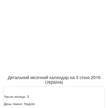
Детальний місячний календар на 3 січня 2016
(Україна)
Число місяця: 3
День тижня: Неділя