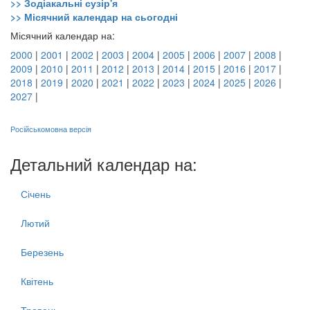
>> Зодіакальні сузір'я
>> Місячний календар на сьогодні
Місячний календар на:
2000
|
2001
|
2002
|
2003
|
2004
|
2005
|
2006
|
2007
|
2008
|
2009
|
2010
|
2011
|
2012
|
2013
|
2014
|
2015
|
2016
|
2017
|
2018
|
2019
|
2020
|
2021
|
2022
|
2023
|
2024
|
2025
|
2026
|
2027
|
Російськомовна версія
Детальний календар на:
Січень
Лютий
Березень
Квітень