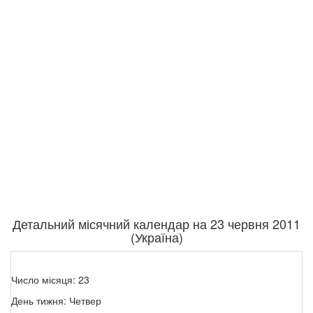
Детальний місячний календар на 23 червня 2011
(Україна)
Число місяця: 23
День тижня: Четвер