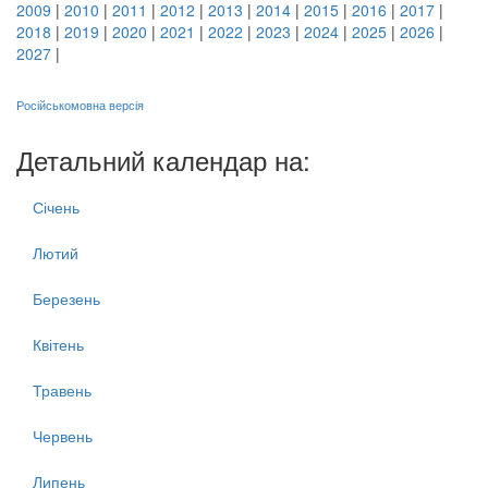
2009
|
2010
|
2011
|
2012
|
2013
|
2014
|
2015
|
2016
|
2017
|
2018
|
2019
|
2020
|
2021
|
2022
|
2023
|
2024
|
2025
|
2026
|
2027
|
Російськомовна версія
Детальний календар на:
Січень
Лютий
Березень
Квітень
Травень
Червень
Липень