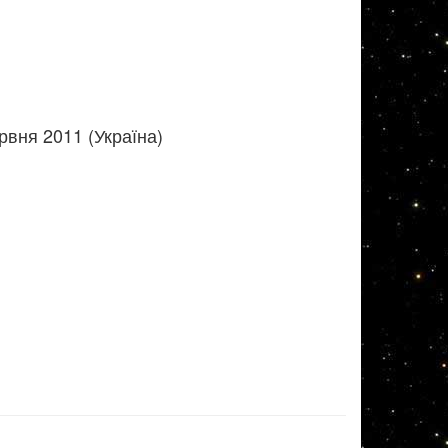
рвня 2011 (Україна)