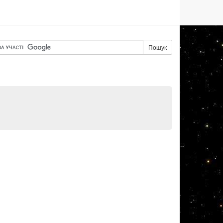
Пошук