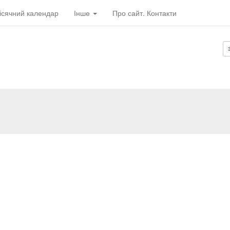
ісячний календар
Інше
Про сайт. Контакти