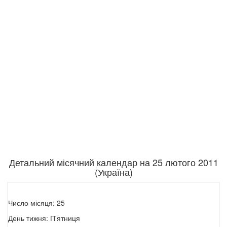
Детальний місячний календар на 25 лютого 2011
(Україна)
Число місяця: 25
День тижня: П'ятниця