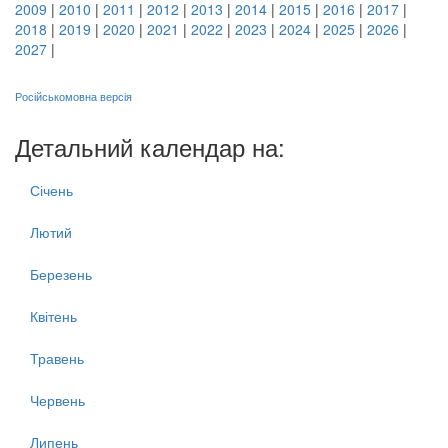
2009
|
2010
|
2011
|
2012
|
2013
|
2014
|
2015
|
2016
|
2017
|
2018
|
2019
|
2020
|
2021
|
2022
|
2023
|
2024
|
2025
|
2026
|
2027
|
Російськомовна версія
Детальний календар на:
Січень
Лютий
Березень
Квітень
Травень
Червень
Липень