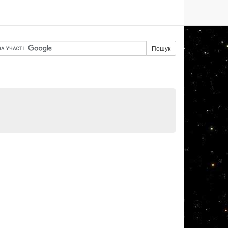
Пошук