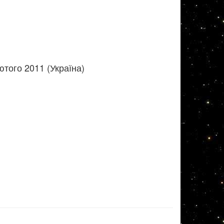
того 2011 (Україна)