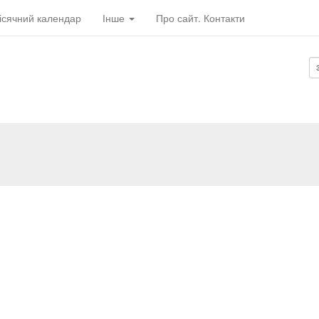
ісячний календар
Інше
Про сайт. Контакти