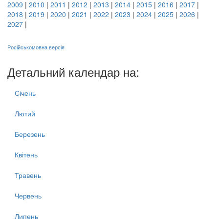
2009
|
2010
|
2011
|
2012
|
2013
|
2014
|
2015
|
2016
|
2017
|
2018
|
2019
|
2020
|
2021
|
2022
|
2023
|
2024
|
2025
|
2026
|
2027
|
Російськомовна версія
Детальний календар на:
Січень
Лютий
Березень
Квітень
Травень
Червень
Липень