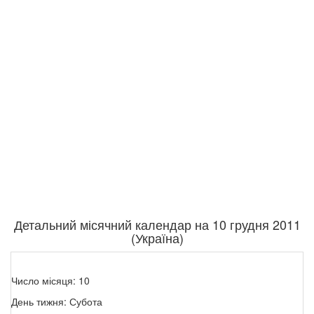
Детальний місячний календар на 10 грудня 2011
(Україна)
Число місяця: 10
День тижня: Субота