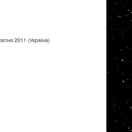
втня 2011 (Україна)