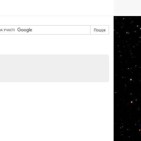
Пошук