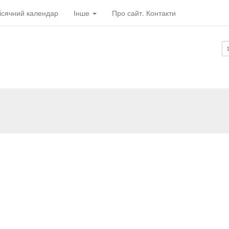
ісячний календар
Інше
Про сайт. Контакти