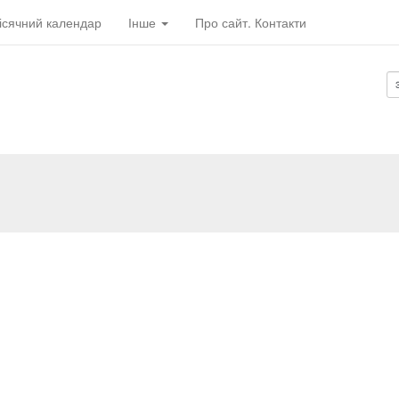
ісячний календар
Інше
Про сайт. Контакти