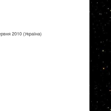
рвня 2010 (Україна)