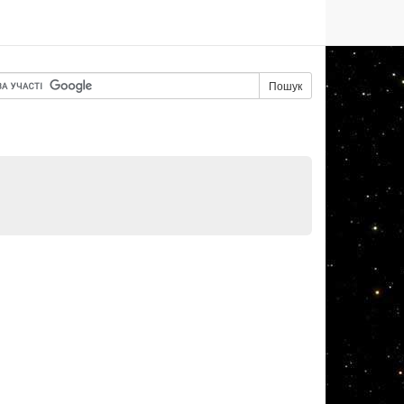
Пошук