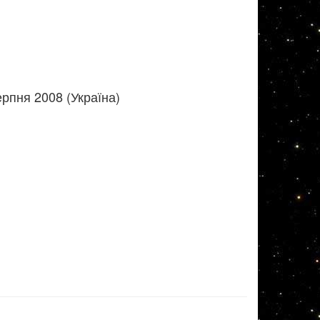
рпня 2008 (Україна)