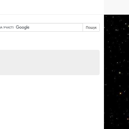
Пошук