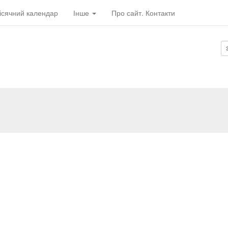
ісячний календар
Інше
Про сайт. Контакти