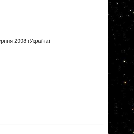
рпня 2008 (Україна)