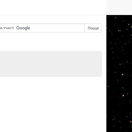
Пошук