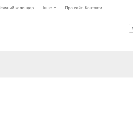
ісячний календар
Інше
Про сайт. Контакти