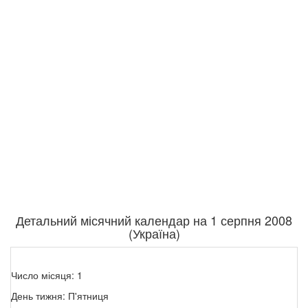
Детальний місячний календар на 1 серпня 2008
(Україна)
Число місяця: 1
День тижня: П'ятниця