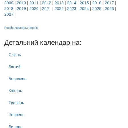
2009
|
2010
|
2011
|
2012
|
2013
|
2014
|
2015
|
2016
|
2017
|
2018
|
2019
|
2020
|
2021
|
2022
|
2023
|
2024
|
2025
|
2026
|
2027
|
Російськомовна версія
Детальний календар на:
Січень
Лютий
Березень
Квітень
Травень
Червень
Липень