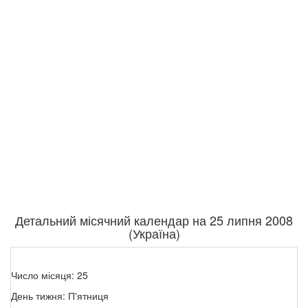
Детальний місячний календар на 25 липня 2008
(Україна)
Число місяця: 25
День тижня: П'ятниця