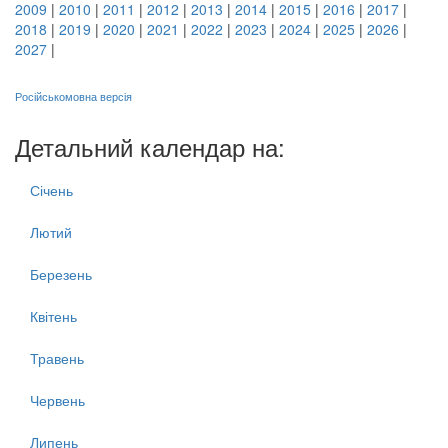
2009
|
2010
|
2011
|
2012
|
2013
|
2014
|
2015
|
2016
|
2017
|
2018
|
2019
|
2020
|
2021
|
2022
|
2023
|
2024
|
2025
|
2026
|
2027
|
Російськомовна версія
Детальний календар на:
Січень
Лютий
Березень
Квітень
Травень
Червень
Липень