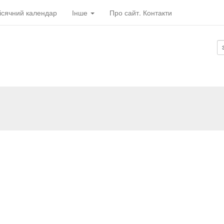
ісячний календар
Інше
Про сайт. Контакти