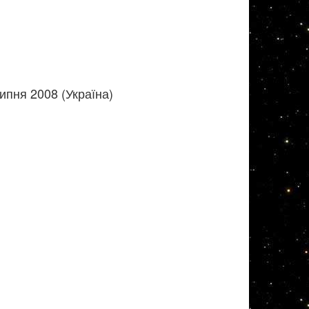
ипня 2008 (Україна)