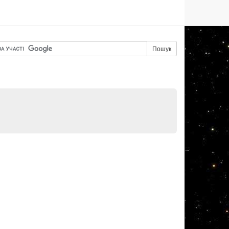
Пошук