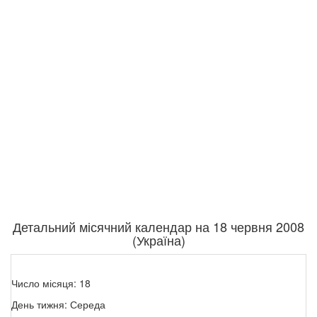
Детальний місячний календар на 18 червня 2008
(Україна)
Число місяця: 18
День тижня: Середа