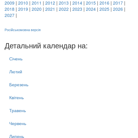
2009
|
2010
|
2011
|
2012
|
2013
|
2014
|
2015
|
2016
|
2017
|
2018
|
2019
|
2020
|
2021
|
2022
|
2023
|
2024
|
2025
|
2026
|
2027
|
Російськомовна версія
Детальний календар на:
Січень
Лютий
Березень
Квітень
Травень
Червень
Липень